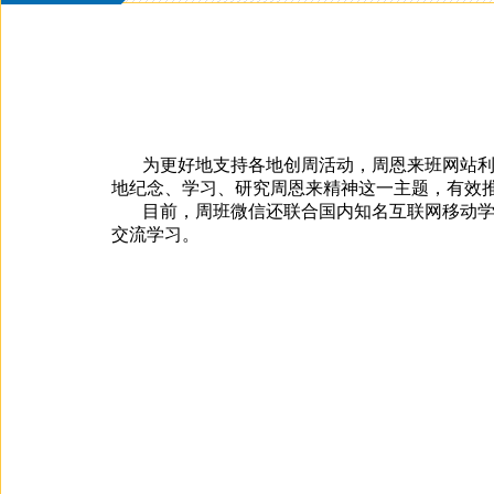
为更好地支持各地创周活动，周恩来班网站利
地纪念、学习、研究周恩来精神这一主题，有效推
目前，周班微信还联合国内知名互联网移动学
交流学习。