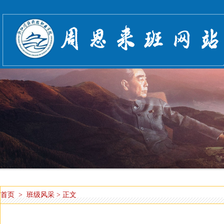
首页
>
班级风采
> 正文