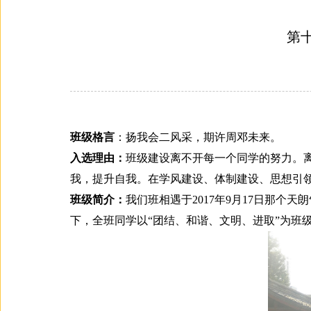
第十
班级格言
：扬我会二风采，期许周邓未来。
入选理由：
班级建设离不开每一个同学的努力。
我，提升自我。在学风建设、体制建设、思想引
班级简介：
我们班相遇于2017年9月17日那
下，全班同学以“团结、和谐、文明、进取”为班